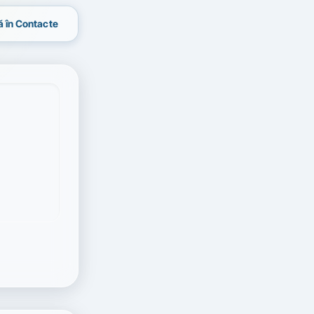
 în Contacte