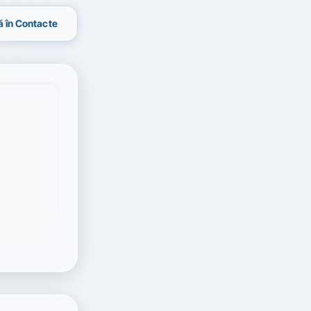
 în Contacte