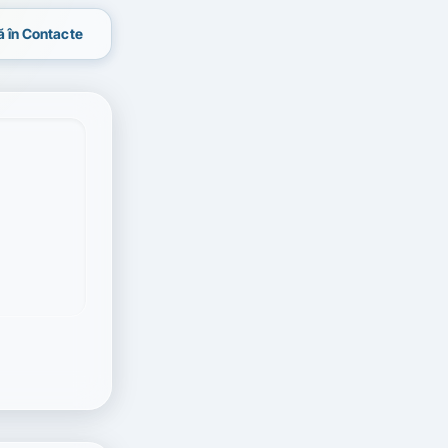
 în Contacte