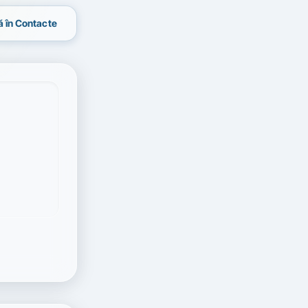
 în Contacte