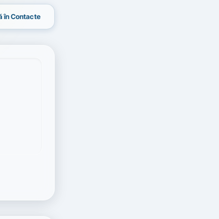
 în Contacte