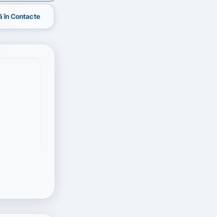
 în Contacte