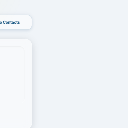
o Contacts