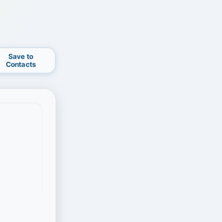
Save to
Contacts