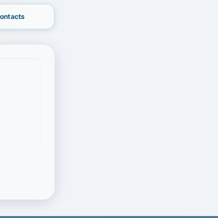
contacts