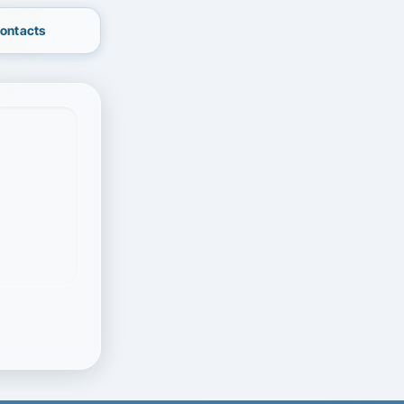
contacts