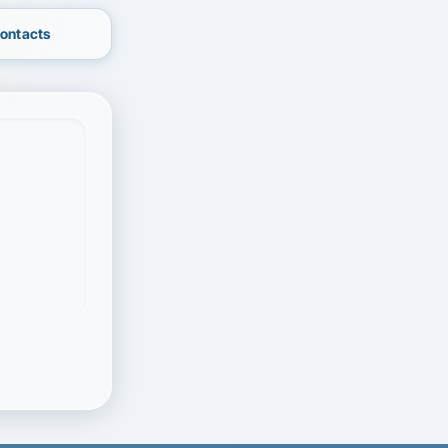
contacts